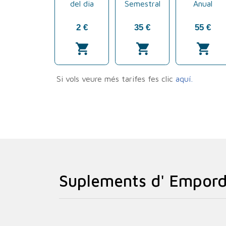
Suplements d' Empor