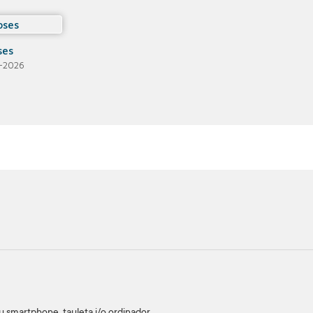
ses
-2026