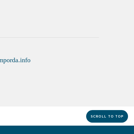
SCROLL TO TOP