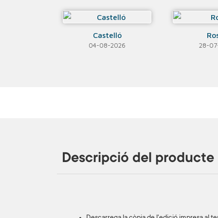
Castelló
Ro
04-08-2026
28-07