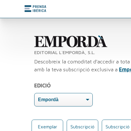
EDITORIAL L´EMPORDÀ, S.L.
Descobreix la comoditat d'accedir a tota 
amb la teva subscripció exclusiva a
Emp
EDICIÓ